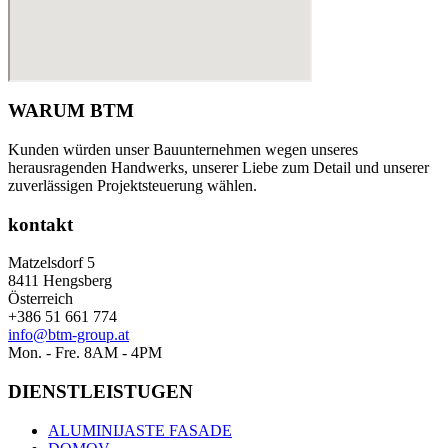
WARUM BTM
Kunden würden unser Bauunternehmen wegen unseres
herausragenden Handwerks, unserer Liebe zum Detail und unserer
zuverlässigen Projektsteuerung wählen.
kontakt
Matzelsdorf 5
8411 Hengsberg
Österreich
+386 51 661 774
info@btm-group.at
Mon. - Fre. 8AM - 4PM
DIENSTLEISTUGEN
ALUMINIJASTE FASADE